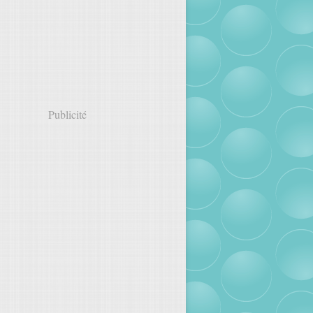
Publicité