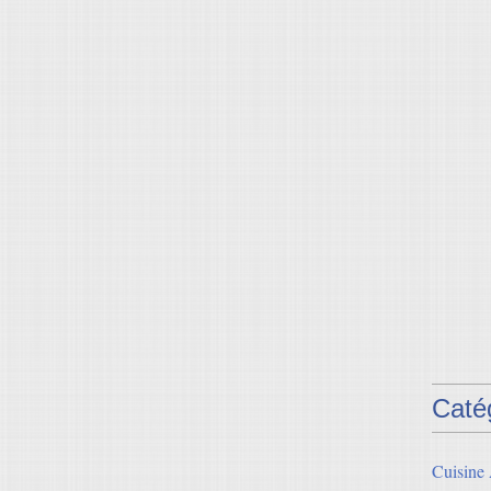
Caté
Cuisine