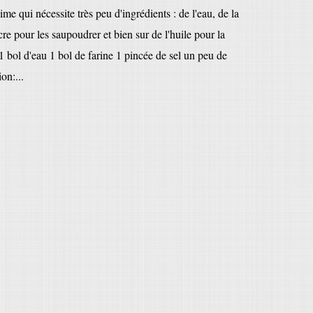
me qui nécessite très peu d'ingrédients : de l'eau, de la
cre pour les saupoudrer et bien sur de l'huile pour la
: 1 bol d'eau 1 bol de farine 1 pincée de sel un peu de
on:...