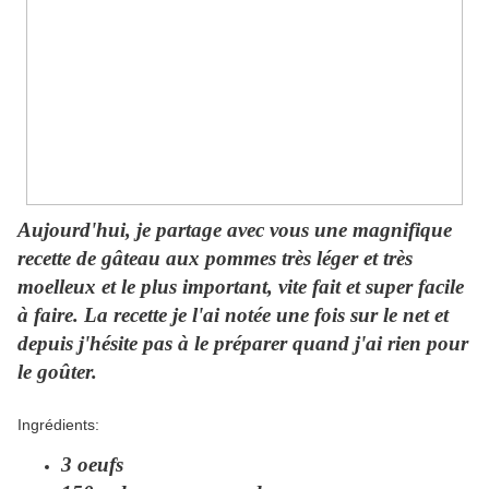
Aujourd'hui, je partage avec vous une magnifique
recette de gâteau aux pommes très léger et très
moelleux et le plus important, vite fait et super facile
à faire. La recette je l'ai notée une fois sur le net et
depuis j'hésite pas à le préparer quand j'ai rien pour
le goûter.
Ingrédients:
3 oeufs