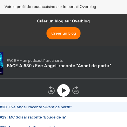
Voir le profil de roudacuisine sur le portail Overblog
Créer un blog sur Overblog
Créer un blog
FACE A - un podcast Purecharts
FACE A #30 : Eve Angeli raconte "Avant de partir"
#30 : Eve Angeli raconte "Avant de partir"
#29 : MC Solaar raconte "Bouge de là"