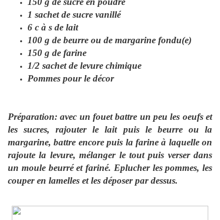
150 g de sucre en poudre
1 sachet de sucre vanillé
6 c à s de lait
100 g de beurre ou de margarine fondu(e)
150 g de farine
1/2 sachet de levure chimique
Pommes pour le décor
Préparation: avec un fouet battre un peu les oeufs et
les sucres, rajouter le lait puis le beurre ou la
margarine, battre encore puis la farine à laquelle on
rajoute la levure, mélanger le tout puis verser dans
un moule beurré et fariné. Eplucher les pommes, les
couper en lamelles et les déposer par dessus.