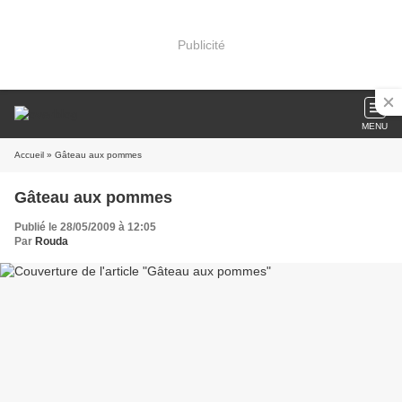
Publicité
MENU
Accueil
» Gâteau aux pommes
Gâteau aux pommes
Publié le 28/05/2009 à 12:05
Par
Rouda