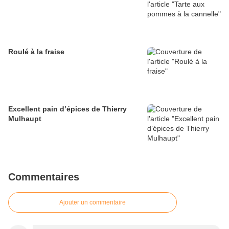
Roulé à la fraise
Excellent pain d’épices de Thierry
Mulhaupt
Commentaires
Ajouter un commentaire