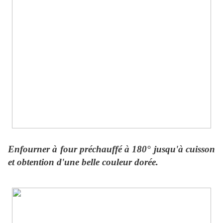
Enfourner à four préchauffé à 180° jusqu'à cuisson
et obtention d'une belle couleur dorée.