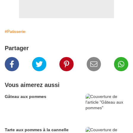
#Patisserie
Partager
Vous aimerez aussi
Gâteau aux pommes
Tarte aux pommes à la cannelle