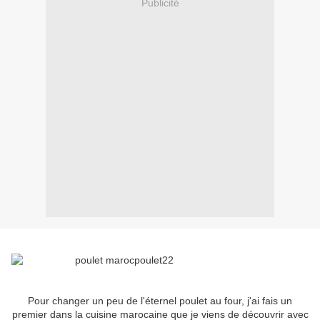
Publicité
Pour changer un peu de l'éternel poulet au four, j'ai fais un
premier dans la cuisine marocaine que je viens de découvrir avec