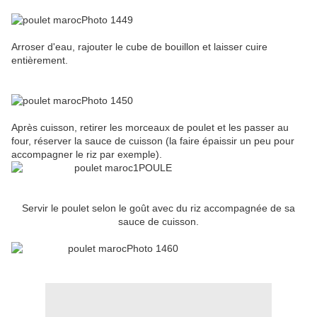
Arroser d'eau, rajouter le cube de bouillon et laisser cuire
entièrement.
Après cuisson, retirer les morceaux de poulet et les passer au
four, réserver la sauce de cuisson (la faire épaissir un peu pour
accompagner le riz par exemple).
Servir le poulet selon le goût avec du riz accompagnée de sa
sauce de cuisson.