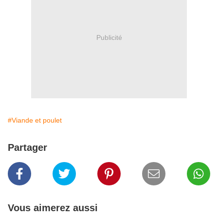
Publicité
#Viande et poulet
Partager
Vous aimerez aussi