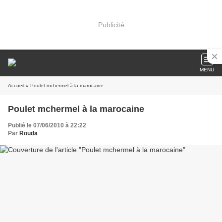
Publicité
MENU
Accueil
» Poulet mchermel à la marocaine
Poulet mchermel à la marocaine
Publié le 07/06/2010 à 22:22
Par
Rouda