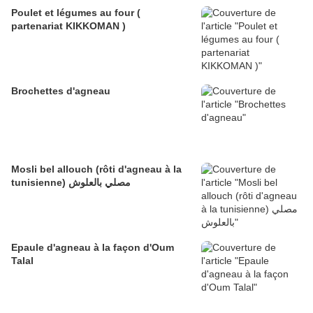
Poulet et légumes au four (
partenariat KIKKOMAN )
Brochettes d'agneau
Mosli bel allouch (rôti d'agneau à la
tunisienne) مصلي بالعلوش
Epaule d'agneau à la façon d'Oum
Talal