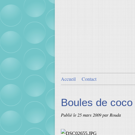
Accueil
Contact
Boules de coco
Publié le
25 mars 2009
par Rouda