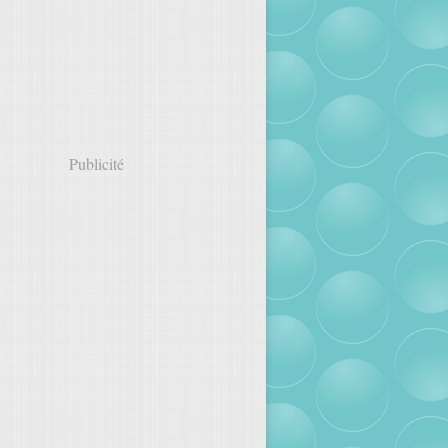
Publicité