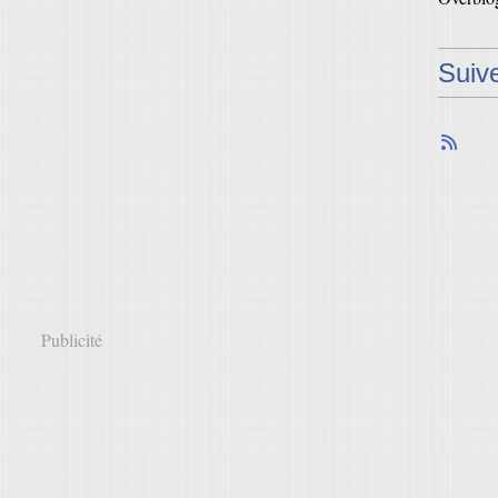
Suiv
Publicité