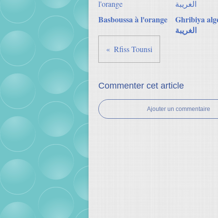
Basboussa à l'orange
Ghribiya alg
الغريبة
Rfiss Tounsi
Commenter cet article
Ajouter un commentaire