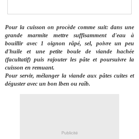
Pour la cuisson on procède comme suit: dans une
grande marmite mettre suffisamment d'eau à
bouillir avec 1 oignon râpé, sel, poivre un peu
d'huile et une petite boule de viande hachée
(facultatif) puis rajouter les pâte et poursuivre la
cuisson en remuant.
Pour servir, mélanger la viande aux pâtes cuites et
déguster avec un bon lben ou raîb.
Publicité