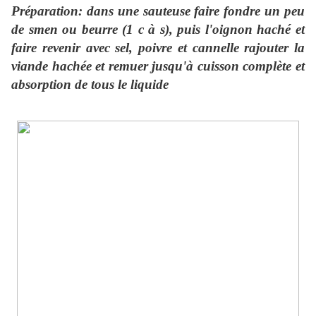
Préparation: dans une sauteuse faire fondre un peu
de smen ou beurre (1 c à s), puis l'oignon haché et
faire revenir avec sel, poivre et cannelle rajouter la
viande hachée et remuer jusqu'à cuisson complète et
absorption de tous le liquide