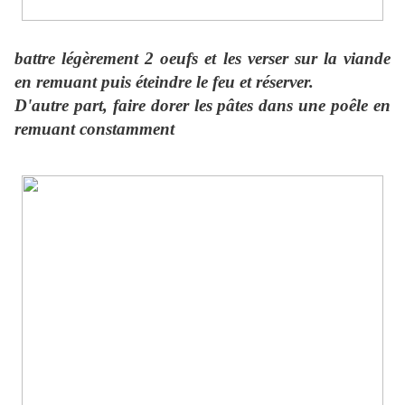
battre légèrement 2 oeufs et les verser sur la viande
en remuant puis éteindre le feu et réserver.
D'autre part, faire dorer les pâtes dans une poêle en
remuant constamment