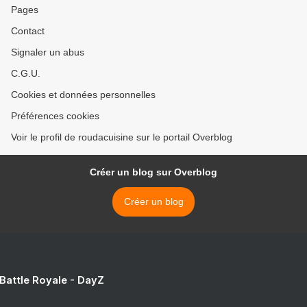
Pages
Contact
Signaler un abus
C.G.U.
Cookies et données personnelles
Préférences cookies
Voir le profil de roudacuisine sur le portail Overblog
Créer un blog sur Overblog
Créer un blog
 Battle Royale - DayZ