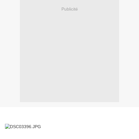
Publicité