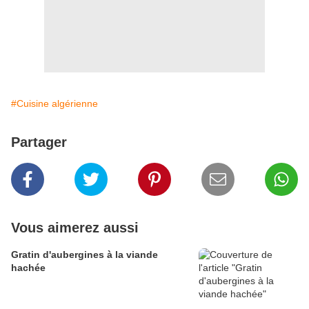
#Cuisine algérienne
Partager
Vous aimerez aussi
Gratin d'aubergines à la viande
hachée