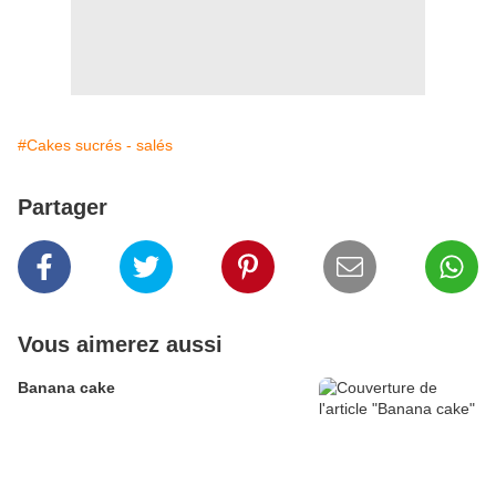
#Cakes sucrés - salés
Partager
Vous aimerez aussi
Banana cake