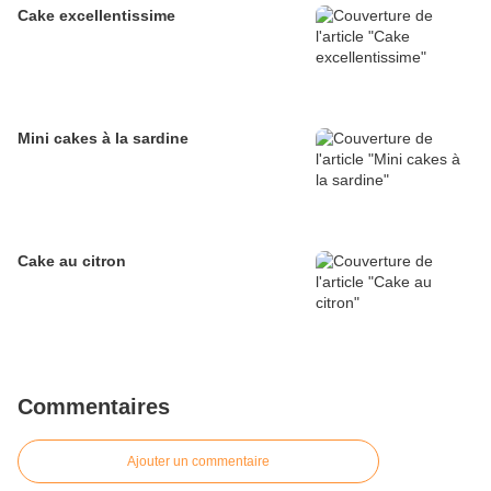
Cake excellentissime
Mini cakes à la sardine
Cake au citron
Commentaires
Ajouter un commentaire