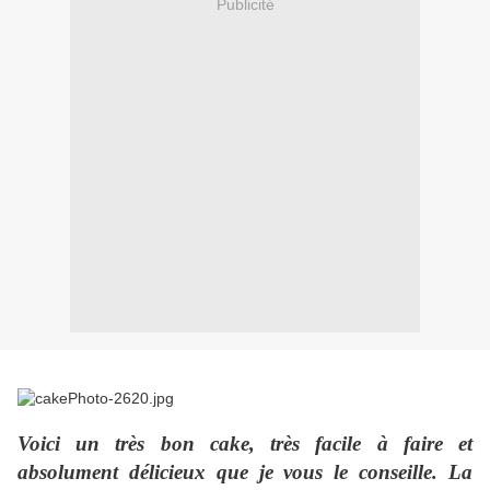
Publicité
Voici un très bon cake, très facile à faire et
absolument délicieux que je vous le conseille. La