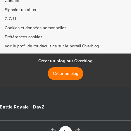
Contact
Signaler un abus
C.G.U.
Cookies et données personnelles
Préférences cookies
Voir le profil de roudacuisine sur le portail Overblog
Créer un blog sur Overblog
Créer un blog
 Battle Royale - DayZ