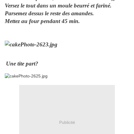
Versez le tout dans un moule beurré et fariné.
Parsemez dessus le reste des amandes.
Mettez au four pendant 45 min.
Une tite part?
Publicité