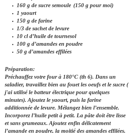
160 g de sucre semoule
(150 g pour moi)
1 yaourt
150 g de farine
1/3 de sachet de levure
10 cl d’huile de tournesol
100 g d’amandes en poudre
50 g d’amandes effilées
Préparation:
Préchauffez votre four à 180°C (th 6). Dans un
saladier, travaillez bien au fouet les oeufs et le sucre (
j'ai utilisé le batteur électrique pour quelques
minutes). Ajoutez le yaourt, puis la farine
additionnée de levure. Mélangez bien l’ensemble.
Incorporez l’huile petit à petit. La pâte doit être lisse
et sans grumeaux. Ajoutez enfin délicatement
l’amande en poudre, la moitié des amandes effilées.