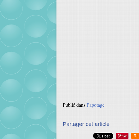
Publié dans
Papotage
Partager cet article
Re