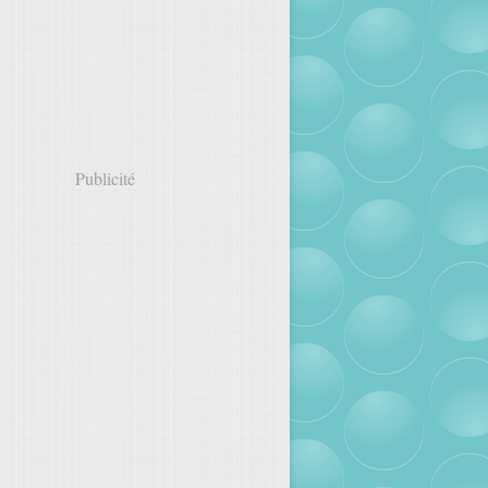
Publicité