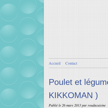
Accueil
Contact
Poulet et légume
KIKKOMAN )
Publié le
26 mars 2013
par roudacuisine