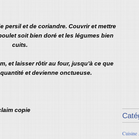
 persil et de coriandre. Couvrir et mettre
poulet soit bien doré et les légumes bien
cuits.
m, et laisser rôtir au four, jusqu’à ce que
 quantité et devienne onctueuse.
Caté
Cuisine