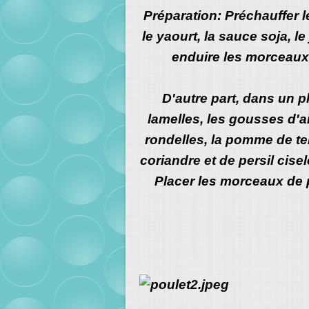
Préparation: Préchauffer l
le yaourt, la sauce soja, le 
enduire les morceaux 
D'autre part, dans un pl
lamelles, les gousses d'a
rondelles, la pomme de ter
coriandre et de persil cisel
Placer les morceaux de p