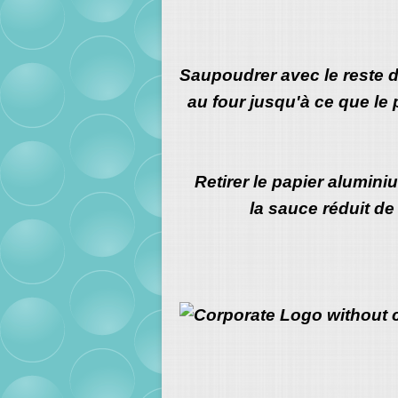
Saupoudrer avec le reste de
au four jusqu'à ce que le 
Retirer le papier aluminiu
la sauce réduit de