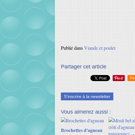
Publié dans
Viande et poulet
Partager cet article
Re
S'inscrire à la newsletter
Vous aimerez aussi :
Brochettes d'agneau