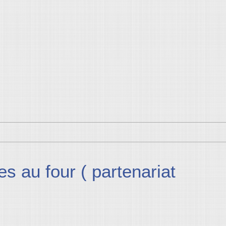
s au four ( partenariat