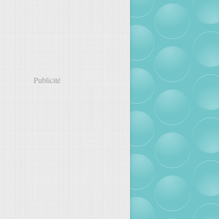
Publicité