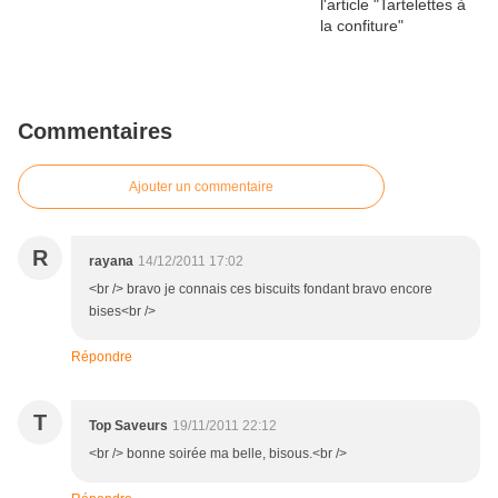
Commentaires
Ajouter un commentaire
R
rayana
14/12/2011 17:02
<br /> bravo je connais ces biscuits fondant bravo encore
bises<br />
Répondre
T
Top Saveurs
19/11/2011 22:12
<br /> bonne soirée ma belle, bisous.<br />