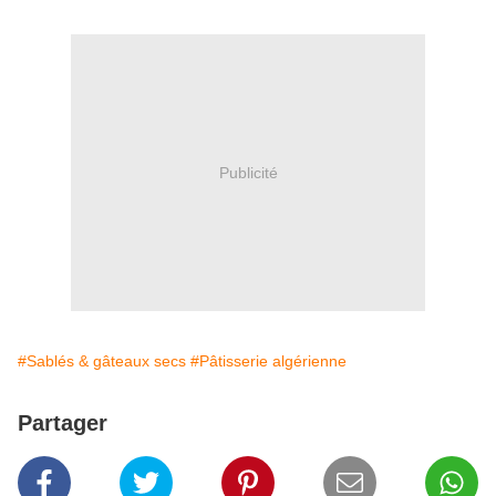
Publicité
#Sablés & gâteaux secs
#Pâtisserie algérienne
Partager