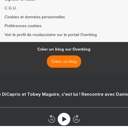
C.G.U.
Cookies et données personnelles
Préférences cookies
Voir le profil de roudacuisine sur le portail Overblog
Créer un blog sur Overblog
Créer un blog
 DiCaprio et Tobey Maguire, c'est lui ! Rencontre avec Dam