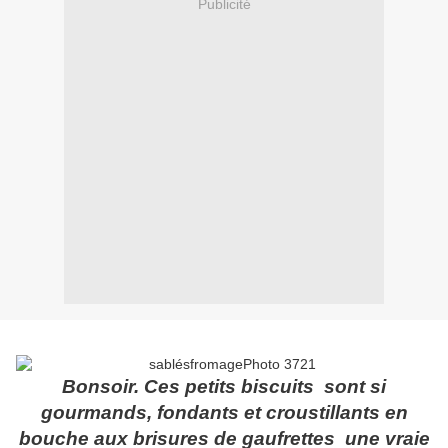
Publicité
Bonsoir. Ces petits biscuits sont si
gourmands, fondants et croustillants en
bouche aux brisures de gaufrettes une vraie