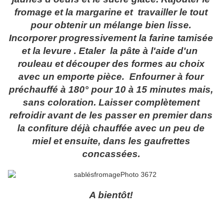
fromage et la margarine et travailler le tout
pour obtenir un mélange bien lisse.
Incorporer progressivement la farine tamisée
et la levure . Etaler la pâte à l'aide d'un
rouleau et découper des formes au choix
avec un emporte pièce. Enfourner à four
préchauffé à 180° pour 10 à 15 minutes mais,
sans coloration. Laisser complètement
refroidir avant de les passer en premier dans
la confiture déjà chauffée avec un peu de
miel et ensuite, dans les gaufrettes
concassées.
A bientôt!