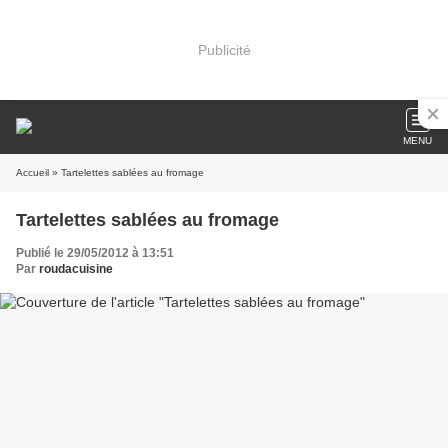
Publicité
MENU
Accueil
» Tartelettes sablées au fromage
Tartelettes sablées au fromage
Publié le 29/05/2012 à 13:51
Par
roudacuisine