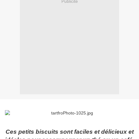
Publicité
Ces petits biscuits sont faciles et délicieux et