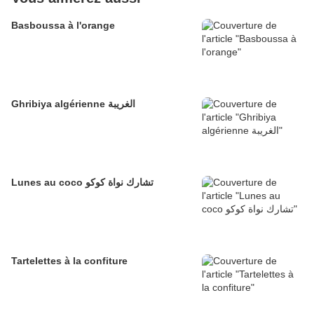
Basboussa à l'orange
Ghribiya algérienne الغريبة
Lunes au coco تشارك نواة كوكو
Tartelettes à la confiture