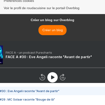
Préférences cookies
Voir le profil de roudacuisine sur le portail Overblog
Créer un blog sur Overblog
Créer un blog
FACE A - un podcast Purecharts
FACE A #30 : Eve Angeli raconte "Avant de partir"
#30 : Eve Angeli raconte "Avant de partir"
#29 : MC Solaar raconte "Bouge de là"