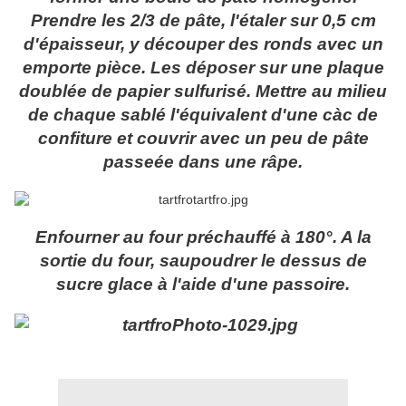
Prendre les 2/3 de pâte, l'étaler sur 0,5 cm
d'épaisseur, y découper des ronds avec un
emporte pièce. Les déposer sur une plaque
doublée de papier sulfurisé. Mettre au milieu
de chaque sablé l'équivalent d'une càc de
confiture et couvrir avec un peu de pâte
passeée dans une râpe.
Enfourner au four préchauffé à 180°. A la
sortie du four, saupoudrer le dessus de
sucre glace à l'aide d'une passoire.