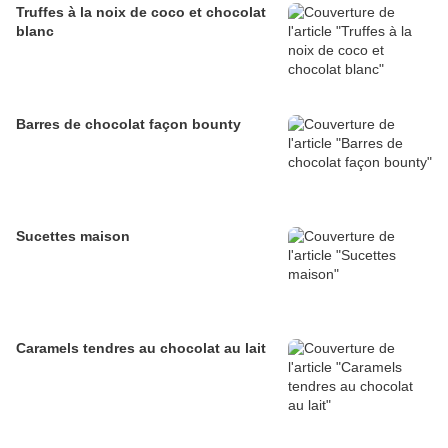
Truffes à la noix de coco et chocolat
blanc
Barres de chocolat façon bounty
Sucettes maison
Caramels tendres au chocolat au lait