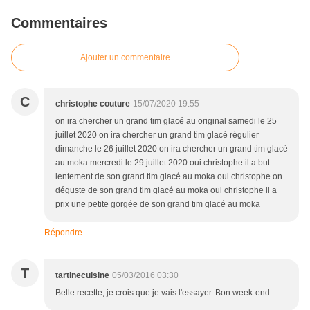
Commentaires
Ajouter un commentaire
C
christophe couture
15/07/2020 19:55
on ira chercher un grand tim glacé au original samedi le 25
juillet 2020 on ira chercher un grand tim glacé régulier
dimanche le 26 juillet 2020 on ira chercher un grand tim glacé
au moka mercredi le 29 juillet 2020 oui christophe il a but
lentement de son grand tim glacé au moka oui christophe on
déguste de son grand tim glacé au moka oui christophe il a
prix une petite gorgée de son grand tim glacé au moka
Répondre
T
tartinecuisine
05/03/2016 03:30
Belle recette, je crois que je vais l'essayer. Bon week-end.