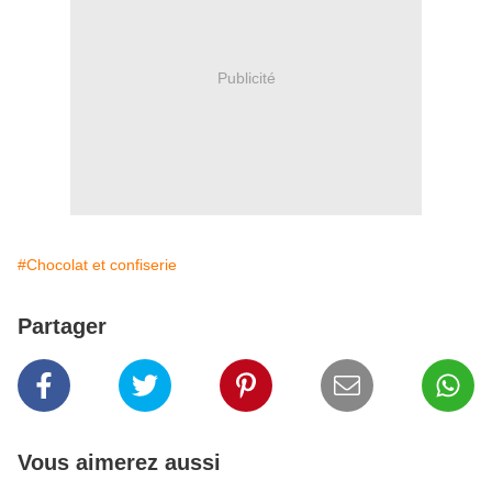
Publicité
#Chocolat et confiserie
Partager
Vous aimerez aussi