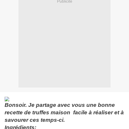
Publicité
Bonsoir. Je partage avec vous une bonne
recette de truffes maison facile à réaliser et à
savourer ces temps-ci.
Ingrédients: