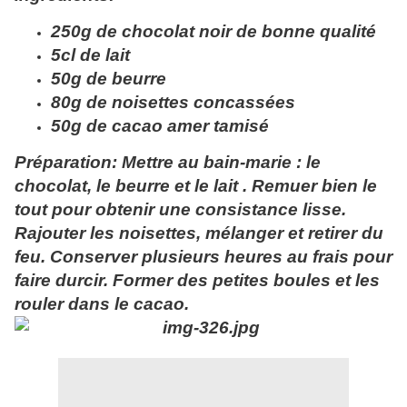
250g de chocolat noir de bonne qualité
5cl de lait
50g de beurre
80g de noisettes concassées
50g de cacao amer tamisé
Préparation:
Mettre au bain-marie : le
chocolat, le beurre et le lait . Remuer bien le
tout pour obtenir
une consistance lisse.
Rajouter les noisettes, mélanger et retirer du
feu. Conserver plusieurs heures au frais pour
faire durcir. Former des petites boules et les
rouler dans le cacao.