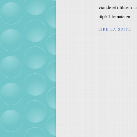
viande et utiliser d
râpé 1 tomate en...
LIRE LA SUITE