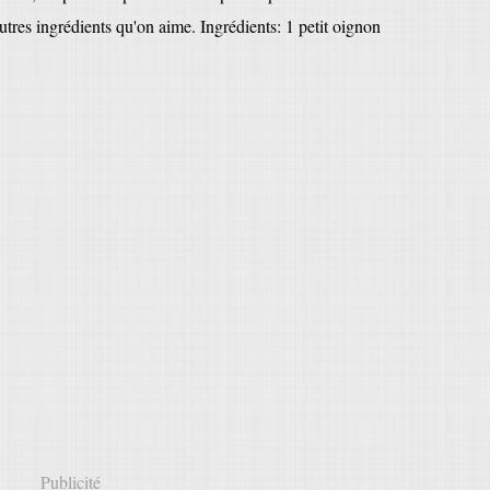
'autres ingrédients qu'on aime. Ingrédients: 1 petit oignon
Publicité