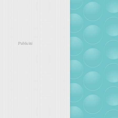
Publicité