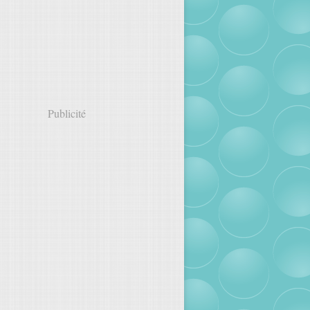
Publicité