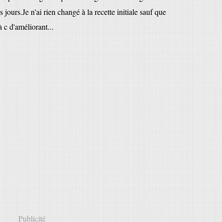
jours.Je n'ai rien changé à la recette initiale sauf que
à c d'améliorant...
Publicité