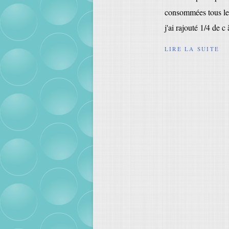
consommées tous les 
j'ai rajouté 1/4 de c 
LIRE LA SUITE