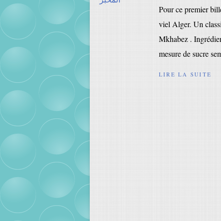
Pour ce premier bill
viel Alger. Un class
Mkhabez . Ingrédie
mesure de sucre sem
LIRE LA SUITE