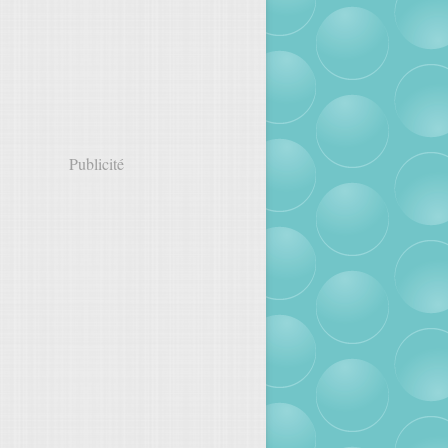
Publicité