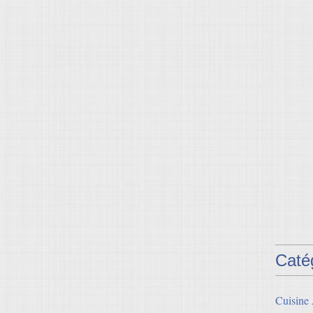
Caté
Cuisine