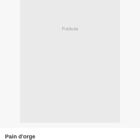
Publicité
Pain d'orge