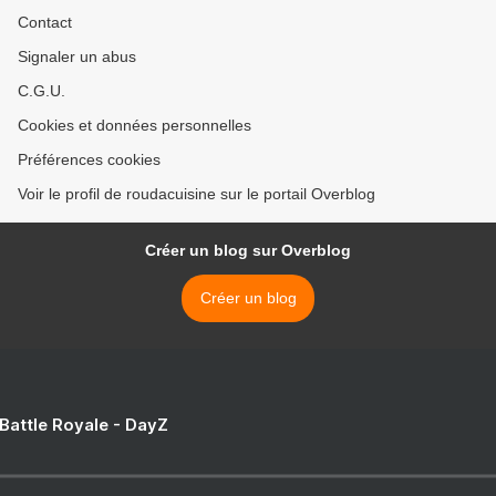
Contact
Signaler un abus
C.G.U.
Cookies et données personnelles
Préférences cookies
Voir le profil de roudacuisine sur le portail Overblog
Créer un blog sur Overblog
Créer un blog
 Battle Royale - DayZ