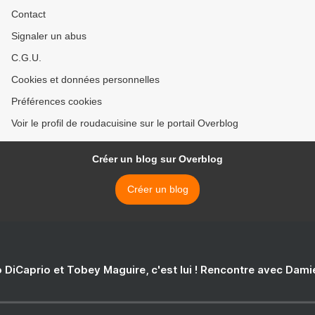
Contact
Signaler un abus
C.G.U.
Cookies et données personnelles
Préférences cookies
Voir le profil de roudacuisine sur le portail Overblog
Créer un blog sur Overblog
Créer un blog
 DiCaprio et Tobey Maguire, c'est lui ! Rencontre avec Dam