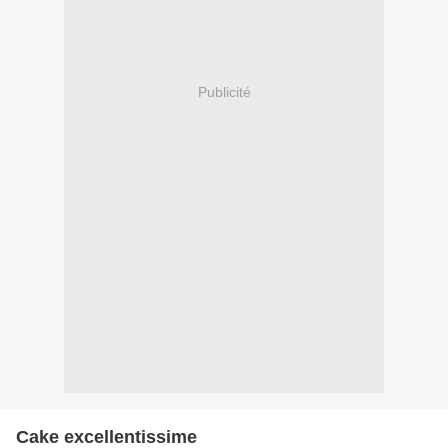
Publicité
Cake excellentissime