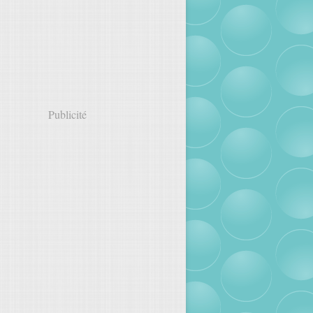
Publicité