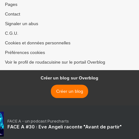
Pages
Contact
Signaler un abus
C.G.U.
Cookies et données personnelles
Préférences cookies
Voir le profil de roudacuisine sur le portail Overblog
Créer un blog sur Overblog
Créer un blog
FACE A - un podcast Purecharts
FACE A #30 : Eve Angeli raconte "Avant de partir"